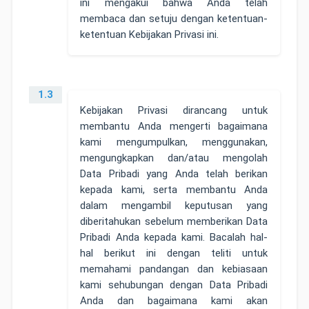
ini mengakui bahwa Anda telah
membaca dan setuju dengan ketentuan-
ketentuan Kebijakan Privasi ini.
1.3
Kebijakan Privasi dirancang untuk
membantu Anda mengerti bagaimana
kami mengumpulkan, menggunakan,
mengungkapkan dan/atau mengolah
Data Pribadi yang Anda telah berikan
kepada kami, serta membantu Anda
dalam mengambil keputusan yang
diberitahukan sebelum memberikan Data
Pribadi Anda kepada kami. Bacalah hal-
hal berikut ini dengan teliti untuk
memahami pandangan dan kebiasaan
kami sehubungan dengan Data Pribadi
Anda dan bagaimana kami akan