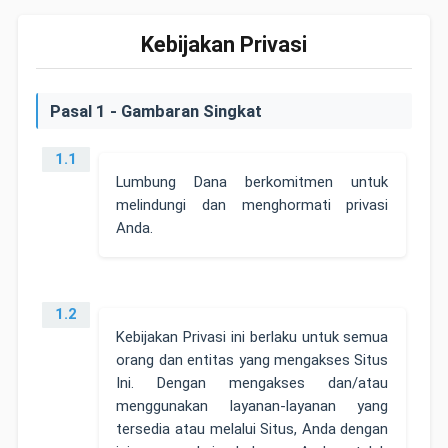
Kebijakan Privasi
Pasal 1 - Gambaran Singkat
1.1
Lumbung Dana berkomitmen untuk
melindungi dan menghormati privasi
Anda.
1.2
Kebijakan Privasi ini berlaku untuk semua
orang dan entitas yang mengakses Situs
Ini. Dengan mengakses dan/atau
menggunakan layanan-layanan yang
tersedia atau melalui Situs, Anda dengan